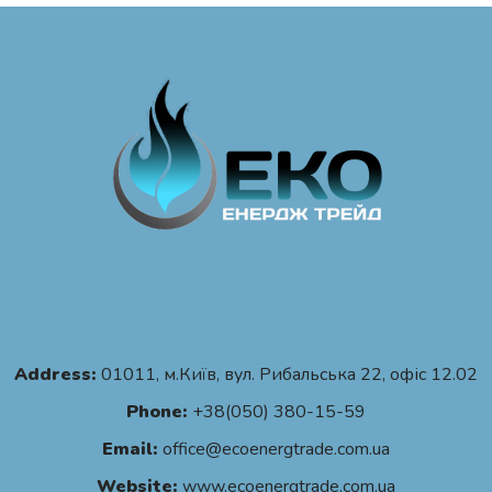
Address:
01011, м.Київ, вул. Рибальська 22, офіс 12.02
Phone:
+38(050) 380-15-59
Email:
office@ecoenergtrade.com.ua
Website:
www.ecoenergtrade.com.ua