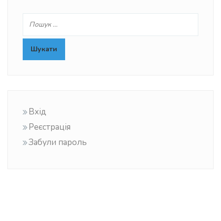
Вхід
Реєстрація
Забули пароль