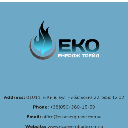
Address:
01011, м.Київ, вул. Рибальська 22, офіс 12.02
Phone:
+38(050) 380-15-59
Email:
office@ecoenergtrade.com.ua
Website:
www.ecoenergtrade.com.ua