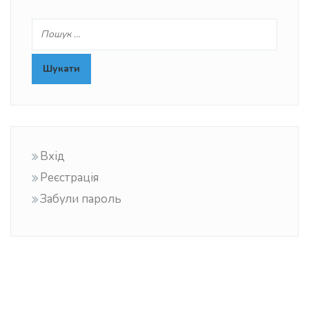
Вхід
Реєстрація
Забули пароль