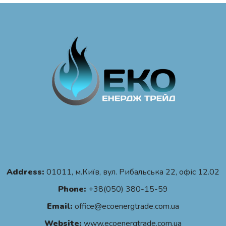
Address:
01011, м.Київ, вул. Рибальська 22, офіс 12.02
Phone:
+38(050) 380-15-59
Email:
office@ecoenergtrade.com.ua
Website:
www.ecoenergtrade.com.ua