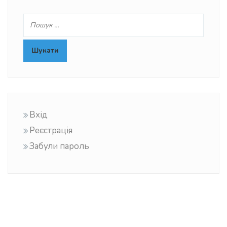
Вхід
Реєстрація
Забули пароль