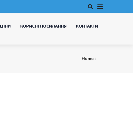
ЦІНИ
КОРИСНІ ПОСИЛАННЯ
КОНТАКТИ
Home