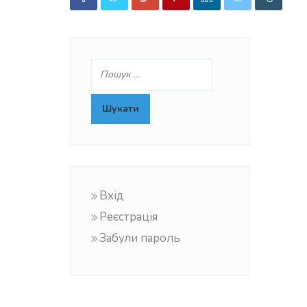
Вхід
Реєстрація
Забули пароль