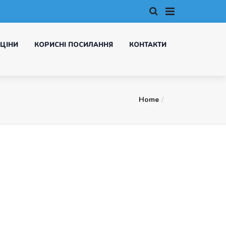
ЦІНИ
КОРИСНІ ПОСИЛАННЯ
КОНТАКТИ
Home