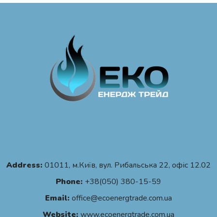
Address:
01011, м.Київ, вул. Рибальська 22, офіс 12.02
Phone:
+38(050) 380-15-59
Email:
office@ecoenergtrade.com.ua
Website:
www.ecoenergtrade.com.ua