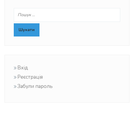
Вхід
Реєстрація
Забули пароль