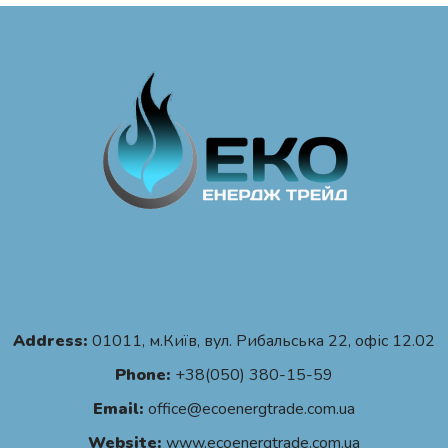
Address:
01011, м.Київ, вул. Рибальська 22, офіс 12.02
Phone:
+38(050) 380-15-59
Email:
office@ecoenergtrade.com.ua
Website:
www.ecoenergtrade.com.ua