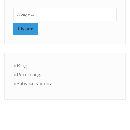
Вхід
Реєстрація
Забули пароль