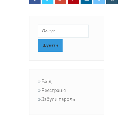
Вхід
Реєстрація
Забули пароль