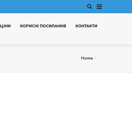
ЦІНИ
КОРИСНІ ПОСИЛАННЯ
КОНТАКТИ
Home