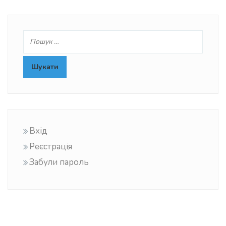
Вхід
Реєстрація
Забули пароль