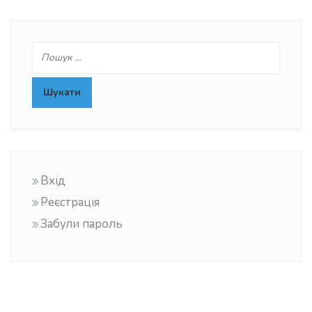
Вхід
Реєстрація
Забули пароль