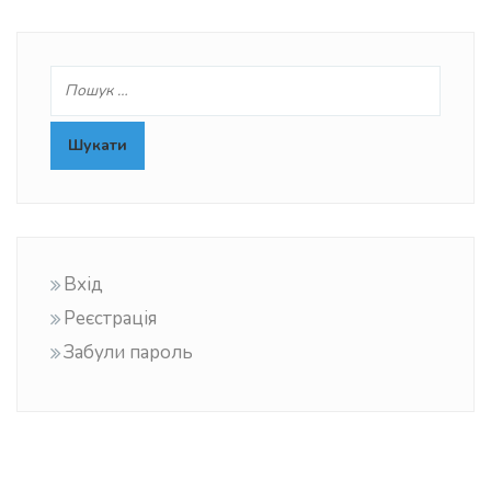
Вхід
Реєстрація
Забули пароль