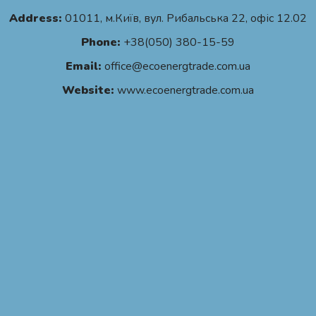
Address:
01011, м.Київ, вул. Рибальська 22, офіс 12.02
Phone:
+38(050) 380-15-59
Email:
office@ecoenergtrade.com.ua
Website:
www.ecoenergtrade.com.ua