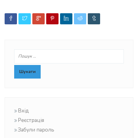
Вхід
Реєстрація
Забули пароль