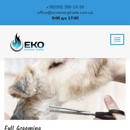
+38(050) 380-15-59
office@ecoenergtrade.com.ua
9:00 до 17:00
Full Grooming