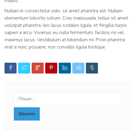
mauris.
Nullam in consectetur odio, sit amet pharetra elit. Nullam
elementum lobortis rutrum. Cras malesuada, tellus sit amet
volutpat pharetra, leo lacus sodales ligula, et fringilla turpis
sapien a arcu. Vivamus eu nulla fermentum, facilisis mi vel,
maximus lacus. Vestibulum at bibendum mi. Proin pharetra
erat a nunc posuere, non convallis ligula tristique.