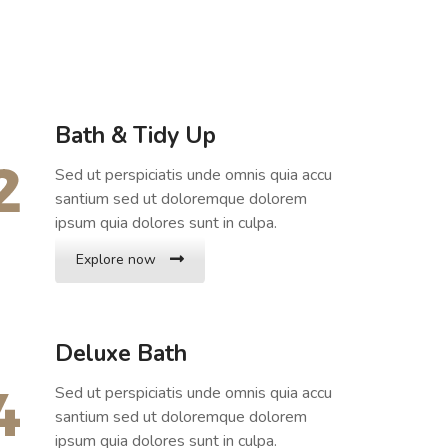
Bath & Tidy Up
Sed ut perspiciatis unde omnis quia accu
santium sed ut doloremque dolorem
ipsum quia dolores sunt in culpa.
Explore now
Deluxe Bath
Sed ut perspiciatis unde omnis quia accu
santium sed ut doloremque dolorem
ipsum quia dolores sunt in culpa.