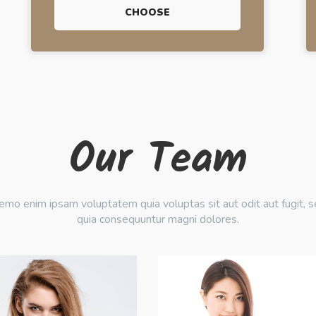
CHOOSE
Our Team
mo enim ipsam voluptatem quia voluptas sit aut odit aut fugit, 
quia consequuntur magni dolores.