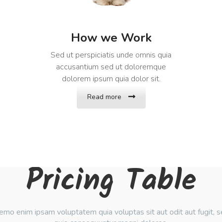
How we Work
Sed ut perspiciatis unde omnis quia
accusantium sed ut doloremque
dolorem ipsum quia dolor sit.
Read more
Pricing Table
mo enim ipsam voluptatem quia voluptas sit aut odit aut fugit, 