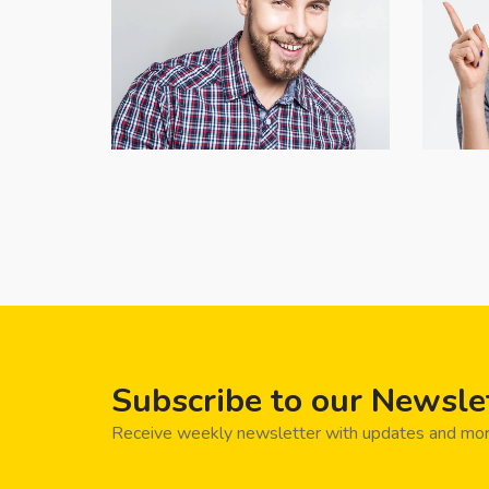
Subscribe to our Newsle
Receive weekly newsletter with updates and mor