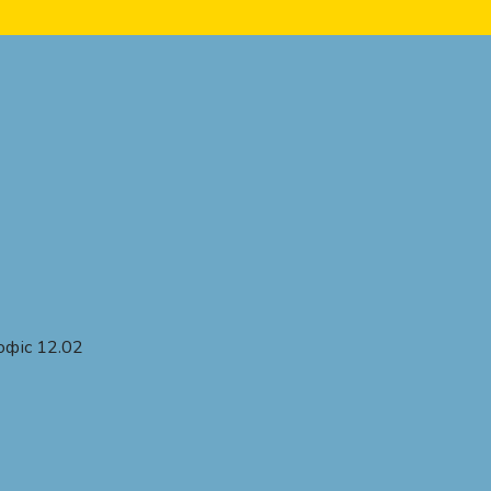
офіс 12.02