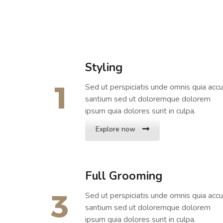
Styling
Sed ut perspiciatis unde omnis quia accu
santium sed ut doloremque dolorem
ipsum quia dolores sunt in culpa.
Explore now
Full Grooming
Sed ut perspiciatis unde omnis quia accu
santium sed ut doloremque dolorem
ipsum quia dolores sunt in culpa.