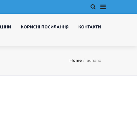
ЦІНИ
КОРИСНІ ПОСИЛАННЯ
КОНТАКТИ
Home
adriano