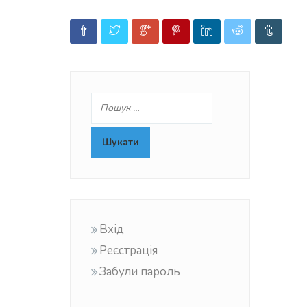
Вхід
Реєстрація
Забули пароль